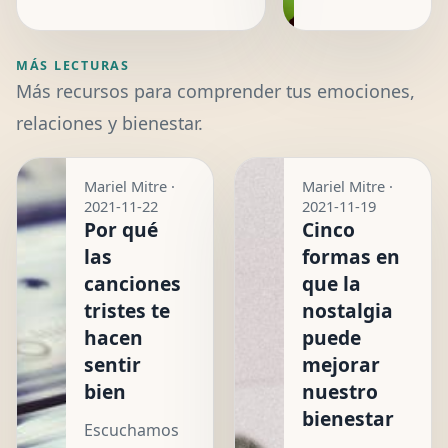
MÁS LECTURAS
Más recursos para comprender tus emociones,
relaciones y bienestar.
Mariel Mitre ·
Mariel Mitre ·
2021-11-22
2021-11-19
Por qué
Cinco
las
formas en
canciones
que la
tristes te
nostalgia
hacen
puede
sentir
mejorar
bien
nuestro
bienestar
Escuchamos