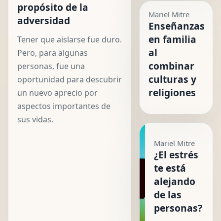
propósito de la
Mariel Mitre
adversidad
Enseñanzas
en familia
Tener que aislarse fue duro.
al
Pero, para algunas
combinar
personas, fue una
culturas y
oportunidad para descubrir
religiones
un nuevo aprecio por
aspectos importantes de
sus vidas.
Mariel Mitre
¿El estrés
te está
alejando
de las
personas?