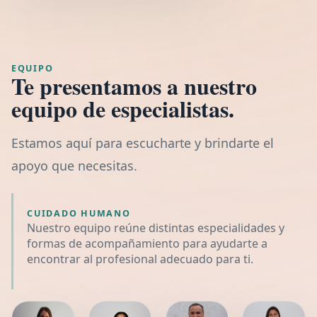
EQUIPO
Te presentamos a nuestro
equipo de especialistas.
Estamos aquí para escucharte y brindarte el
apoyo que necesitas.
CUIDADO HUMANO
Nuestro equipo reúne distintas especialidades y
formas de acompañamiento para ayudarte a
encontrar al profesional adecuado para ti.