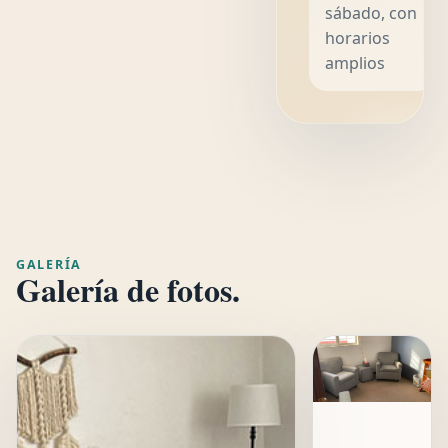
sábado, con
horarios
amplios
GALERÍA
Galería de fotos.