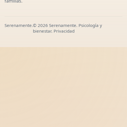
familias.
Serenamente.
© 2026 Serenamente. Psicología y
bienestar.
Privacidad