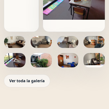
Ver toda la galería