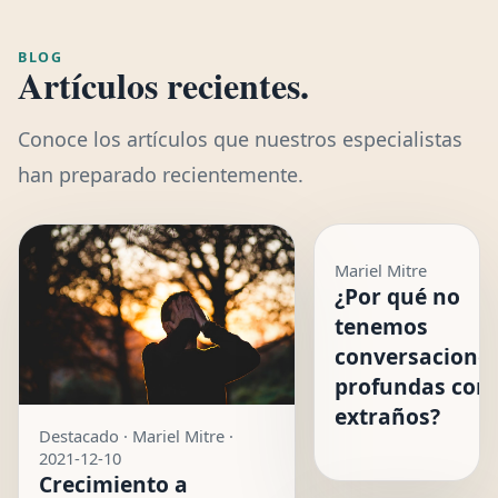
BLOG
Artículos recientes.
Conoce los artículos que nuestros especialistas
han preparado recientemente.
Mariel Mitre
¿Por qué no
tenemos
conversacione
profundas con
extraños?
Destacado · Mariel Mitre ·
2021-12-10
Crecimiento a