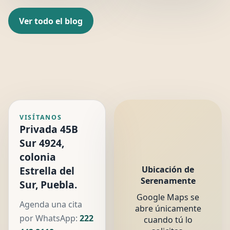
Ver todo el blog
VISÍTANOS
Privada 45B
Sur 4924,
colonia
Ubicación de
Estrella del
Serenamente
Sur, Puebla.
Google Maps se
Agenda una cita
abre únicamente
por WhatsApp:
222
cuando tú lo