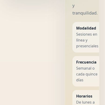
y
tranquilidad.
Modalidad
Sesiones en
línea y
presenciales
Frecuencia
Semanal o
cada quince
días
Horarios
De lunes a