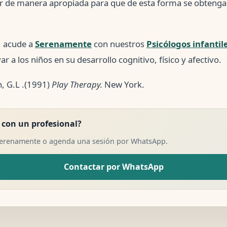
r de manera apropiada para que de esta forma se obtenga
, acude a
Serenamente
con nuestros
Psicólogos infantil
a los niños en su desarrollo cognitivo, físico y afectivo.
, G.L .(1991)
Play Therapy.
New York.
 con un profesional?
Serenamente o agenda una sesión por WhatsApp.
Contactar por WhatsApp