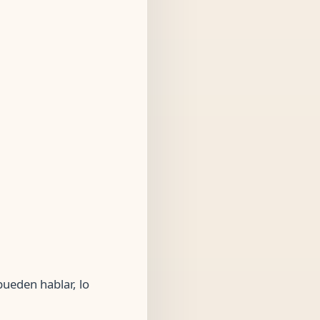
pueden hablar, lo