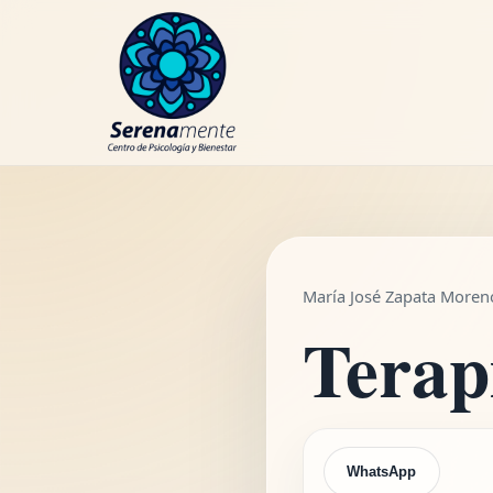
WhatsApp
María José Zapata Moreno
Terap
WhatsApp