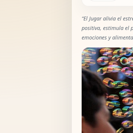
“El Jugar alivia el es
positiva, estimula el
emociones y alimenta