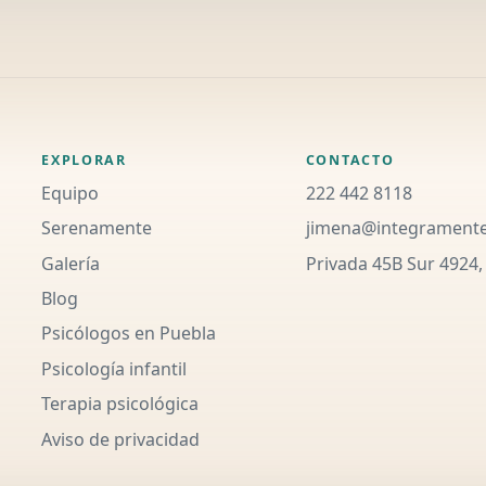
EXPLORAR
CONTACTO
Equipo
222 442 8118
Serenamente
jimena@integrament
Galería
Privada 45B Sur 4924,
Blog
Psicólogos en Puebla
Psicología infantil
Terapia psicológica
Aviso de privacidad