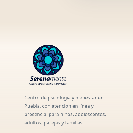
Centro de psicología y bienestar en
Puebla, con atención en línea y
presencial para niños, adolescentes,
adultos, parejas y familias.