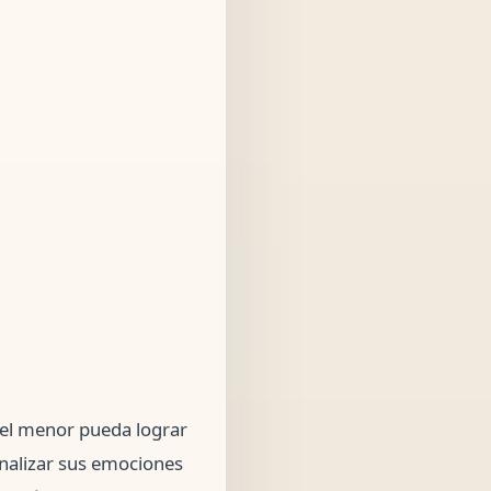
e el menor pueda lograr
nalizar sus emociones