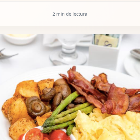
2 min de lectura