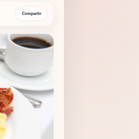
Compartir