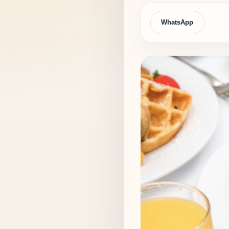
WhatsApp