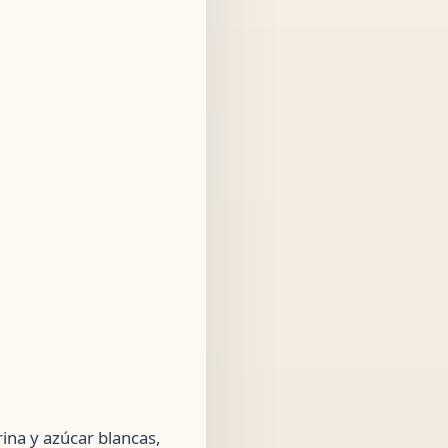
ina y azúcar blancas,