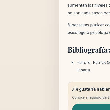
aumentan los niveles 
no son nada sanos para 
Si necesitas platicar 
psicólogo o psicóloga 
Bibliografía
Halford, Patrick 
España.
¿Te gustaría hablar
Conoce al equipo de 