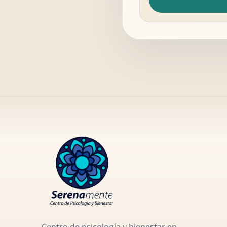
Centro de psicología y bienestar en