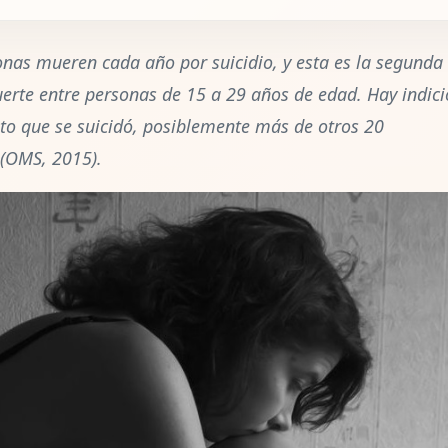
nas mueren cada año por suicidio, y esta es la segunda
erte entre personas de 15 a 29 años de edad. Hay indici
to que se suicidó, posiblemente más de otros 20
 (OMS, 2015).