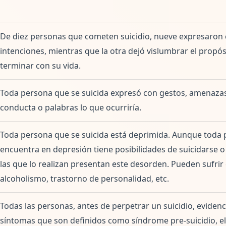
De diez personas que cometen suicidio, nueve expresaron
intenciones, mientras que la otra dejó vislumbrar el propó
terminar con su vida.
Toda persona que se suicida expresó con gestos, amenaza
conducta o palabras lo que ocurriría.
Toda persona que se suicida está deprimida. Aunque toda 
encuentra en depresión tiene posibilidades de suicidarse o
las que lo realizan presentan este desorden. Pueden sufrir
alcoholismo, trastorno de personalidad, etc.
Todas las personas, antes de perpetrar un suicidio, eviden
síntomas que son definidos como síndrome pre-suicidio, el 