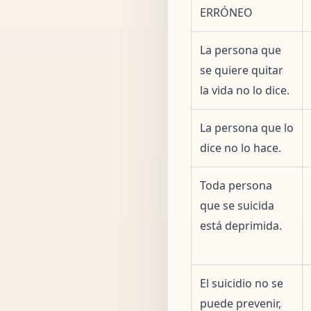
ERRÓNEO
La persona que
se quiere quitar
la vida no lo dice.
La persona que lo
dice no lo hace.
Toda persona
que se suicida
está deprimida.
El suicidio no se
puede prevenir,