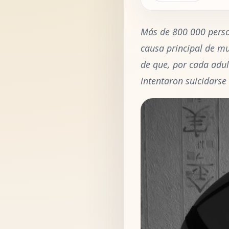
Más de 800 000 perso
causa principal de mu
de que, por cada adul
intentaron suicidarse