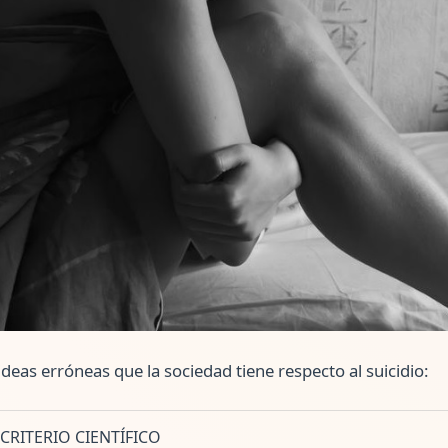
deas erróneas que la sociedad tiene respecto al suicidio:
CRITERIO CIENTÍFICO