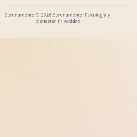
Serenamente.
© 2026 Serenamente. Psicología y
bienestar.
Privacidad