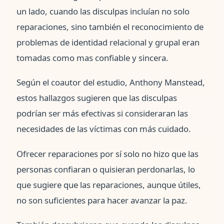
un lado, cuando las disculpas incluían no solo
reparaciones, sino también el reconocimiento de
problemas de identidad relacional y grupal eran
tomadas como mas confiable y sincera.
Según el coautor del estudio, Anthony Manstead,
estos hallazgos sugieren que las disculpas
podrían ser más efectivas si consideraran las
necesidades de las víctimas con más cuidado.
Ofrecer reparaciones por sí solo no hizo que las
personas confiaran o quisieran perdonarlas, lo
que sugiere que las reparaciones, aunque útiles,
no son suficientes para hacer avanzar la paz.