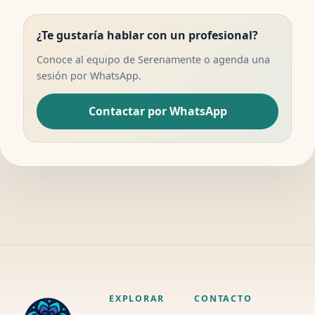
¿Te gustaría hablar con un profesional?
Conoce al equipo de Serenamente o agenda una
sesión por WhatsApp.
Contactar por WhatsApp
EXPLORAR
CONTACTO