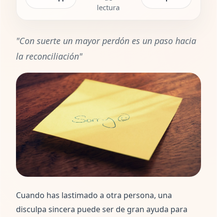
lectura
"Con suerte un mayor perdón es un paso hacia
la reconciliación"
Cuando has lastimado a otra persona, una
disculpa sincera puede ser de gran ayuda para