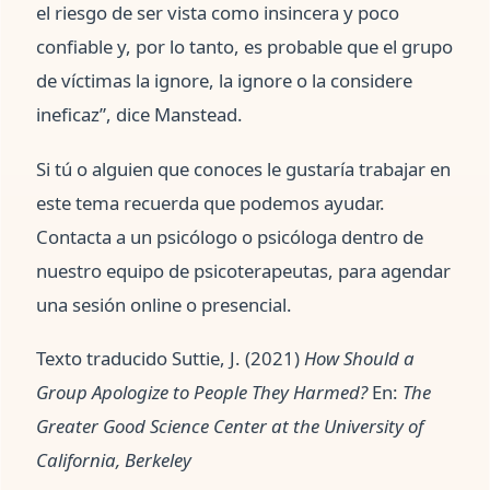
el riesgo de ser vista como insincera y poco
confiable y, por lo tanto, es probable que el grupo
de víctimas la ignore, la ignore o la considere
ineficaz”, dice Manstead.
Si tú o alguien que conoces le gustaría trabajar en
este tema recuerda que podemos ayudar.
Contacta a un psicólogo o psicóloga dentro de
nuestro equipo de psicoterapeutas, para agendar
una sesión online o presencial.
Texto traducido Suttie, J. (2021)
How Should a
Group Apologize to People They Harmed?
En:
The
Greater Good Science Center at the University of
California, Berkeley