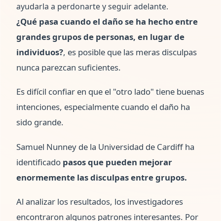
ayudarla a perdonarte y seguir adelante.
¿Qué pasa cuando el daño se ha hecho entre
grandes grupos de personas, en lugar de
individuos?
, es posible que las meras disculpas
nunca parezcan suficientes.
Es difícil confiar en que el "otro lado" tiene buenas
intenciones, especialmente cuando el daño ha
sido grande.
Samuel Nunney de la Universidad de Cardiff ha
identificado
pasos que pueden mejorar
enormemente las disculpas entre grupos.
Al analizar los resultados, los investigadores
encontraron algunos patrones interesantes. Por