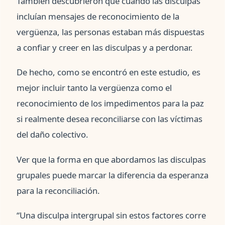
También descubrieron que cuando las disculpas
incluían mensajes de reconocimiento de la
vergüenza, las personas estaban más dispuestas
a confiar y creer en las disculpas y a perdonar.
De hecho, como se encontró en este estudio, es
mejor incluir tanto la vergüenza como el
reconocimiento de los impedimentos para la paz
si realmente desea reconciliarse con las víctimas
del daño colectivo.
Ver que la forma en que abordamos las disculpas
grupales puede marcar la diferencia da esperanza
para la reconciliación.
“Una disculpa intergrupal sin estos factores corre