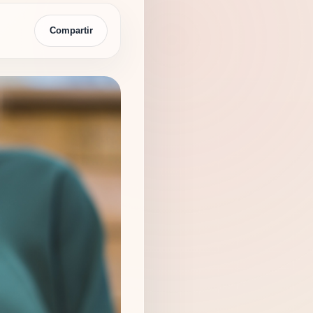
Compartir