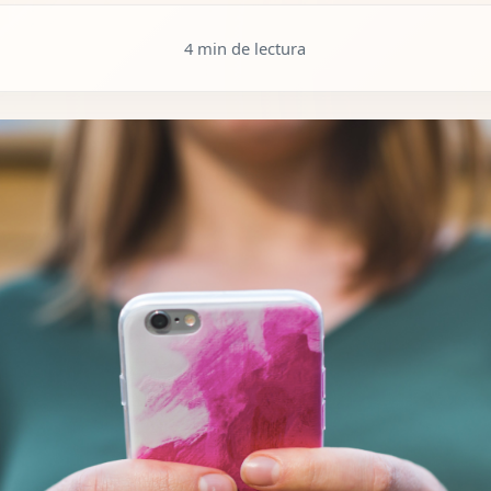
4 min de lectura