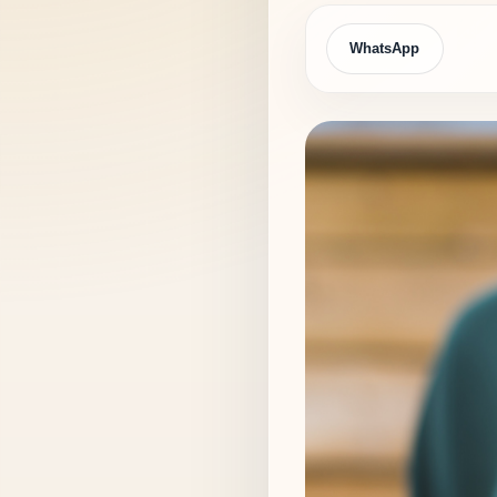
WhatsApp