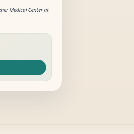
ner Medical Center at