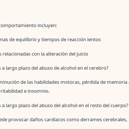
 comportamiento incluyen:
as de equilibrio y tiempos de reacción lentos
relacionadas con la alteración del juicio
 a largo plazo del abuso de alcohol en el cerebro?
minución de las habilidades motoras, pérdida de memoria a
ritabilidad e insomnio.
 a largo plazo del abuso del alcohol en el resto del cuerpo?
uede provocar daños cardíacos como derrames cerebrales, 