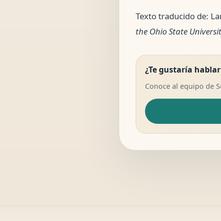
Texto traducido de: La
the Ohio State Universit
¿Te gustaría hablar
Conoce al equipo de 