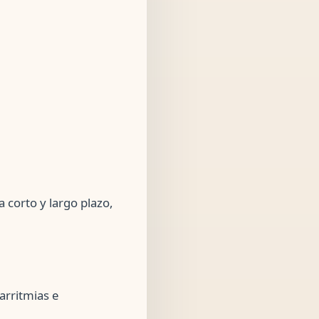
 corto y largo plazo,
arritmias e