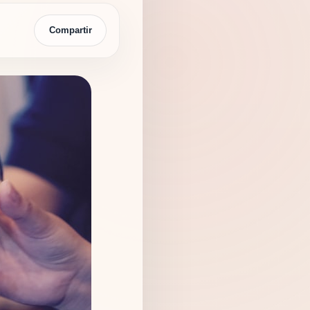
Compartir