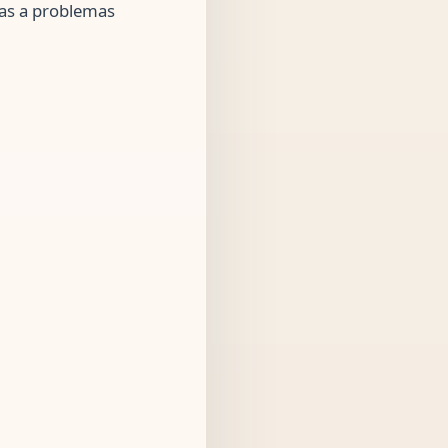
as a problemas