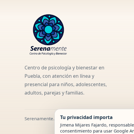
Centro de psicología y bienestar en
Puebla, con atención en línea y
presencial para niños, adolescentes,
adultos, parejas y familias.
Tu privacidad importa
Serenamente.
Jimena Mijares Fajardo, responsable
consentimiento para usar Google Ana