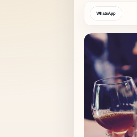
WhatsApp