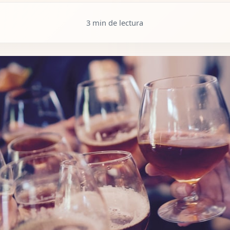
3 min de lectura