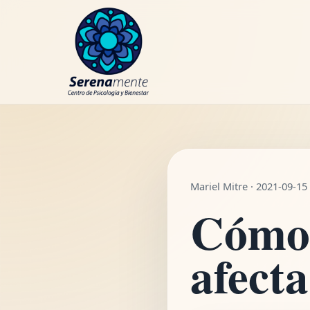
WhatsApp
Mariel Mitre · 2021-09-15
Cómo 
afecta