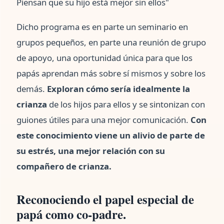
Piensan que su hijo está mejor sin ellos"
Dicho programa es en parte un seminario en
grupos pequeños, en parte una reunión de grupo
de apoyo, una oportunidad única para que los
papás aprendan más sobre sí mismos y sobre los
demás.
Exploran cómo sería idealmente la
crianza
de los hijos para ellos y se sintonizan con
guiones útiles para una mejor comunicación.
Con
este conocimiento viene un alivio de parte de
su estrés, una mejor relación con su
compañero de crianza.
Reconociendo el papel especial de
papá como co-padre.