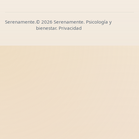
Serenamente.
© 2026 Serenamente. Psicología y
bienestar.
Privacidad