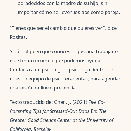
agradecidos con la madre de su hijo, sin
importar cómo se lleven los dos como pareja.
"Tienes que ser el cambio que quieres ver", dice
Rositas.
Si tú o alguien que conoces le gustaría trabajar en
este tema recuerda que podemos ayudar.
Contacta a un psicólogo o psicóloga dentro de
nuestro equipo de psicoterapeutas, para agendar
una sesión online o presencial.
Texto traducido de: Chen, J. (2021)
Five Co-
Parenting Tips for Stressed-Out Dads
En:
The
Greater Good Science Center at the University of
California, Berkeley