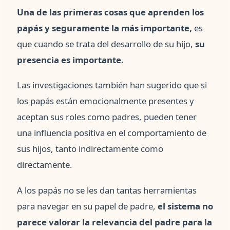
Una de las primeras cosas que aprenden los
papás y seguramente la más importante,
es
que cuando se trata del desarrollo de su hijo,
su
presencia es importante.
Las investigaciones también han sugerido que si
los papás están emocionalmente presentes y
aceptan sus roles como padres, pueden tener
una influencia positiva en el comportamiento de
sus hijos, tanto indirectamente como
directamente.
A los papás no se les dan tantas herramientas
para navegar en su papel de padre,
el sistema no
parece valorar la relevancia del padre para la