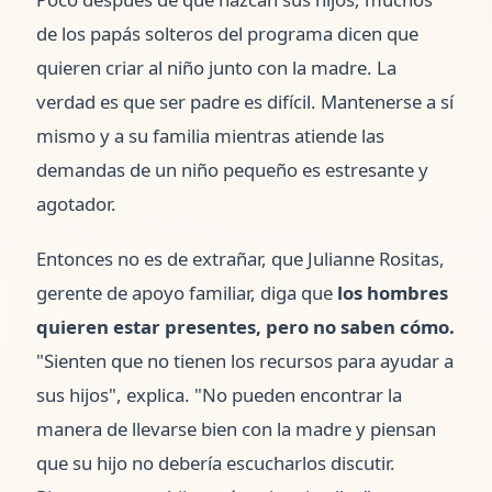
de los papás solteros del programa dicen que
quieren criar al niño junto con la madre. La
verdad es que ser padre es difícil. Mantenerse a sí
mismo y a su familia mientras atiende las
demandas de un niño pequeño es estresante y
agotador.
Entonces no es de extrañar, que Julianne Rositas,
gerente de apoyo familiar, diga que
los hombres
quieren estar presentes, pero no saben cómo.
"Sienten que no tienen los recursos para ayudar a
sus hijos", explica. "No pueden encontrar la
manera de llevarse bien con la madre y piensan
que su hijo no debería escucharlos discutir.