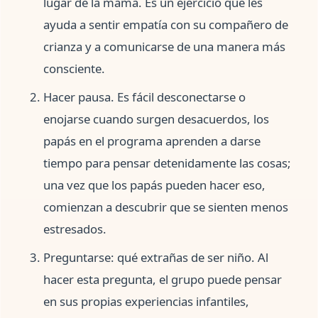
lugar de la mamá. Es un ejercicio que les
ayuda a sentir empatía con su compañero de
crianza y a comunicarse de una manera más
consciente.
Hacer pausa. Es fácil desconectarse o
enojarse cuando surgen desacuerdos, los
papás en el programa aprenden a darse
tiempo para pensar detenidamente las cosas;
una vez que los papás pueden hacer eso,
comienzan a descubrir que se sienten menos
estresados.
Preguntarse: qué extrañas de ser niño. Al
hacer esta pregunta, el grupo puede pensar
en sus propias experiencias infantiles,