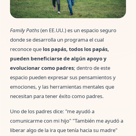
Family Paths
(en EE.UU.) es un espacio seguro
donde se desarrolla un programa el cual
reconoce que
los papás, todos los papás,
pueden beneficiarse de algún apoyo y
evolucionar como padres
; dentro de este
espacio pueden expresar sus pensamientos y
emociones, y las herramientas mentales que
necesitan para tener éxito como padres.
Uno de los padres dice: "me ayudó a
comunicarme con mi hijo" "También me ayudó a
liberar algo de la ira que tenía hacia su madre"