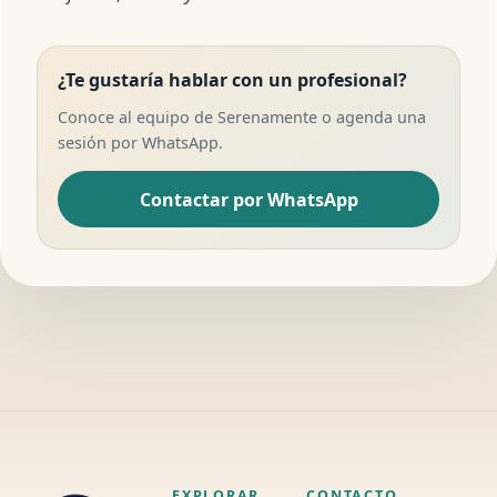
¿Te gustaría hablar con un profesional?
Conoce al equipo de Serenamente o agenda una
sesión por WhatsApp.
Contactar por WhatsApp
EXPLORAR
CONTACTO