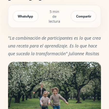
5 min
de
WhatsApp
Compartir
lectura
"La combinación de participantes es lo que crea
una receta para el aprendizaje. Es lo que hace
que suceda la transformación" Julianne Rositas