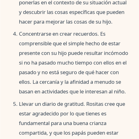
ponerlas en el contexto de su situación actual
y descubrir las cosas específicas que pueden
hacer para mejorar las cosas de su hijo.
Concentrarse en crear recuerdos. Es
comprensible que el simple hecho de estar
presente con su hijo puede resultar incómodo
si no ha pasado mucho tiempo con ellos en el
pasado y no está seguro de qué hacer con
ellos. La cercanía y la afinidad a menudo se
basan en actividades que le interesan al niño.
Llevar un diario de gratitud. Rositas cree que
estar agradecido por lo que tienes es
fundamental para una buena crianza
compartida, y que los papás pueden estar