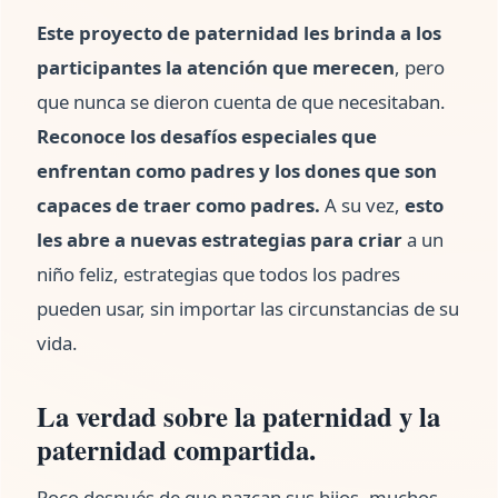
Este proyecto de paternidad les brinda a los
participantes la atención que merecen
, pero
que nunca se dieron cuenta de que necesitaban.
Reconoce los desafíos especiales que
enfrentan como padres y los dones que son
capaces de traer como padres.
A su vez,
esto
les abre a nuevas estrategias para criar
a un
niño feliz, estrategias que todos los padres
pueden usar, sin importar las circunstancias de su
vida.
La verdad sobre la paternidad y la
paternidad compartida.
Poco después de que nazcan sus hijos, muchos