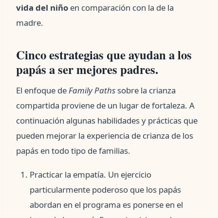
vida del niño
en comparación con la de la
madre.
Cinco estrategias que ayudan a los
papás a ser mejores padres.
El enfoque de
Family Paths
sobre la crianza
compartida proviene de un lugar de fortaleza. A
continuación algunas habilidades y prácticas que
pueden mejorar la experiencia de crianza de los
papás en todo tipo de familias.
Practicar la empatía. Un ejercicio
particularmente poderoso que los papás
abordan en el programa es ponerse en el