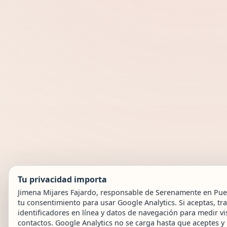
Tu privacidad importa
Jimena Mijares Fajardo, responsable de Serenamente en Puebl
tu consentimiento para usar Google Analytics. Si aceptas, t
identificadores en línea y datos de navegación para medir vis
contactos. Google Analytics no se carga hasta que aceptes 